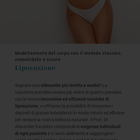
Modellamento del corpo con il metodo classico,
consolidato e sicuro
Liposuzione
Sognate una
silhouette più stretta e snella?
La
soluzione potrebbe essere più vicina di quanto pensiate:
con le nostre
innovative ed efficienti tecniche di
liposuzione
, vi offriamo la possibilità di rimuovere i
depositi di grasso indesiderati in modo mirato ed efficace
per rivelare la vostra bellezza naturale. Il Prof. Dr.
Alexander Gardetto comprende le
esigenze individuali
di ogni paziente
e vi aiuta abilmente a raggiungere i