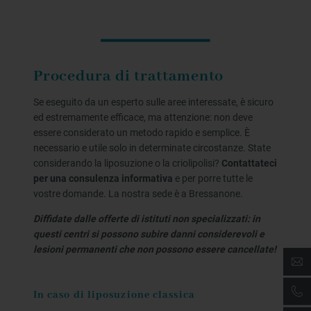
Procedura di trattamento
Se eseguito da un esperto sulle aree interessate, è sicuro
ed estremamente efficace, ma attenzione: non deve
essere considerato un metodo rapido e semplice. È
necessario e utile solo in determinate circostanze. State
considerando la liposuzione o la criolipolisi?
Contattateci
per una consulenza informativa
e per porre tutte le
vostre domande. La nostra sede è a Bressanone.
Diffidate dalle offerte di istituti non specializzati: in
questi centri si possono subire danni considerevoli e
lesioni permanenti che non possono essere cancellate!
In caso di liposuzione classica