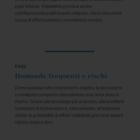
è più intenso. Il lipedema provoca anche
un'infiammazione del tessuto adiposo, che è nota come
causa di affaticamento e stanchezza cronica.
FAQs
Domande frequenti e rischi
Come qualsiasi altro trattamento medico, la liposuzione
o criolipolisi comporta naturalmente una certa dose di
rischio. Grazie alle tecnologie più avanzate, alle eccellenti
condizioni di trattamento e, naturalmente, all'ambiente
sterile, la probabilità di effetti collaterali gravi può essere
ridotta quasi a zero.