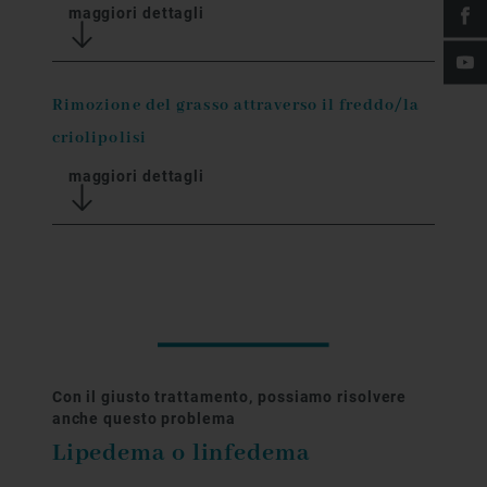
maggiori dettagli
Rimozione del grasso attraverso il freddo/la
criolipolisi
maggiori dettagli
Con il giusto trattamento, possiamo risolvere
anche questo problema
Lipedema o linfedema