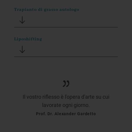
Trapianto di grasso autologo
Liposhifting
Il vostro riflesso è l'opera d'arte su cui
lavorate ogni giorno.
Prof. Dr. Alexander Gardetto