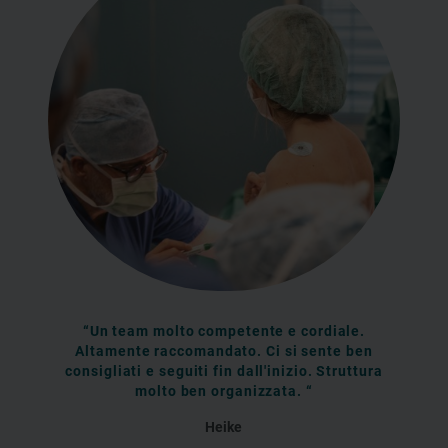
“Un team molto competente e cordiale.
Altamente raccomandato. Ci si sente ben
consigliati e seguiti fin dall'inizio. Struttura
molto ben organizzata. “
Heike