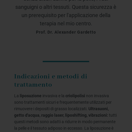
sanguigni o altri tessuti. Questa sicurezza è
un prerequisito per l'applicazione della
terapia nel mio centro.
Prof. Dr. Alexander Gardetto
Indicazioni e metodi di
trattamento
La
liposuzione
invasiva e la
criolipolisi
non invasiva
sono trattamenti sicuri e frequentemente utilizzati per
rimuovere i depositi di grasso localizzati.
Ultrasuoni,
getto d'acqua, raggio laser, liposhifting, vibrazioni:
tutti
questi metodi sono adatti a ridurre in modo permanente
la pelle e il tessuto adiposo in eccesso. La liposuzione è