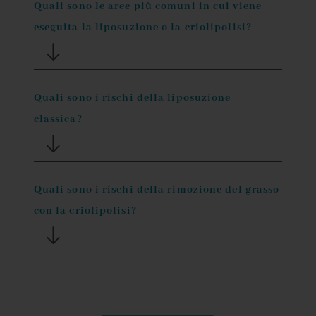
Quali sono le aree più comuni in cui viene
eseguita la liposuzione o la criolipolisi?
Quali sono i rischi della liposuzione
classica?
Quali sono i rischi della rimozione del grasso
con la criolipolisi?