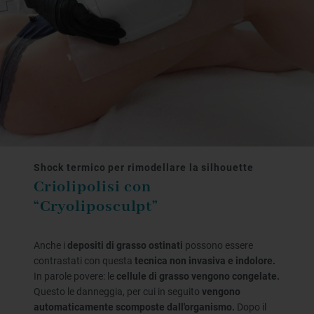
Shock termico per rimodellare la silhouette
Criolipolisi con
“Cryoliposculpt”
Anche i
depositi di grasso ostinati
possono essere
contrastati con questa
tecnica non invasiva e indolore.
In parole povere: le
cellule di grasso vengono congelate.
Questo le danneggia, per cui in seguito
vengono
automaticamente scomposte dall'organismo.
Dopo il