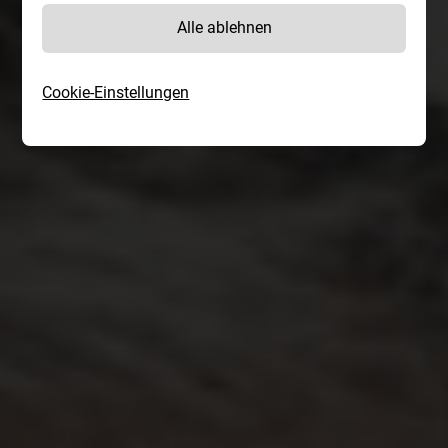
Alle ablehnen
Cookie-Einstellungen