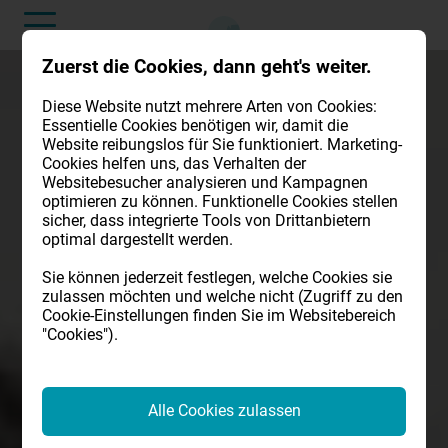
Zuerst die Cookies, dann geht's weiter.
Diese Website nutzt mehrere Arten von Cookies:
Essentielle Cookies benötigen wir, damit die
Website reibungslos für Sie funktioniert. Marketing-
Cookies helfen uns, das Verhalten der
Websitebesucher analysieren und Kampagnen
optimieren zu können. Funktionelle Cookies stellen
sicher, dass integrierte Tools von Drittanbietern
optimal dargestellt werden.
Sie können jederzeit festlegen, welche Cookies sie
zulassen möchten und welche nicht (Zugriff zu den
Cookie-Einstellungen finden Sie im Websitebereich
"Cookies").
Alle Cookies zulassen