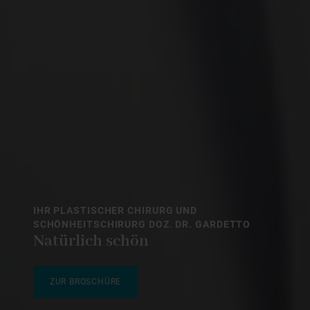
IHR PLASTISCHER CHIRURG UND
SCHÖNHEITSCHIRURG DOZ. DR. GARDETTO
Natürlich schön
ZUR BROSCHÜRE