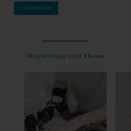
ZUR BROSCHÜRE
Blogbeiträge zum Thema