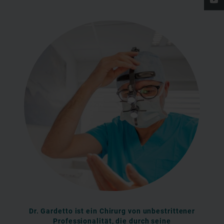
Dr. Gardetto ist ein Chirurg von unbestrittener
Professionalität, die durch seine