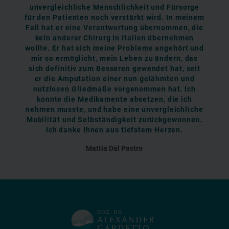
unvergleichliche Menschlichkeit und Fürsorge
für den Patienten noch verstärkt wird. In meinem
Fall hat er eine Verantwortung übernommen, die
kein anderer Chirurg in Italien übernehmen
wollte. Er hat sich meine Probleme angehört und
mir so ermöglicht, mein Leben zu ändern, das
sich definitiv zum Besseren gewendet hat, seit
er die Amputation einer nun gelähmten und
nutzlosen Gliedmaße vorgenommen hat. Ich
konnte die Medikamente absetzen, die ich
nehmen musste, und habe eine unvergleichliche
Mobilität und Selbständigkeit zurückgewonnen.
Ich danke Ihnen aus tiefstem Herzen.
Mattia Dal Pastro