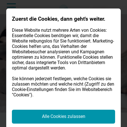
Zuerst die Cookies, dann geht's weiter.
Diese Website nutzt mehrere Arten von Cookies:
Essentielle Cookies benötigen wir, damit die
Website reibungslos für Sie funktioniert. Marketing-
Cookies helfen uns, das Verhalten der
Websitebesucher analysieren und Kampagnen
optimieren zu können. Funktionelle Cookies stellen
sicher, dass integrierte Tools von Drittanbietern
optimal dargestellt werden.
Sie können jederzeit festlegen, welche Cookies sie
zulassen möchten und welche nicht (Zugriff zu den
Cookie-Einstellungen finden Sie im Websitebereich
"Cookies").
Alle Cookies zulassen
Bionische Prothesen