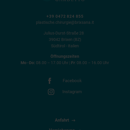
+39 0472 824 855
plastische.chirurgie@brixsana.it
Julius-Durst-Straße 28
39042 Brixen (BZ)
Südtirol - Italien
Öffnungszeiten
Mo
–
Do:
08.00 – 17.00 Uhr |
Fr
: 08.00 – 16.00 Uhr
Facebook
Instagram
Anfahrt